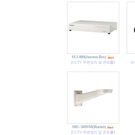
SUJ-800(Junction Box)
[CCTV 주변장치 및 콘트롤]
[
SBU-500WM(Bracket)
[CCTV 주변장치 및 콘트롤]